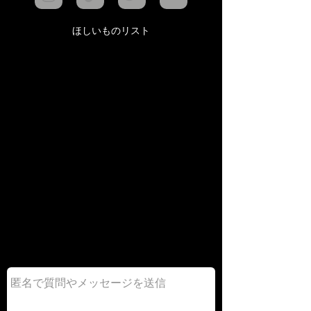
ほしいものリスト