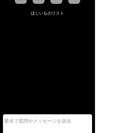
ほしいものリスト