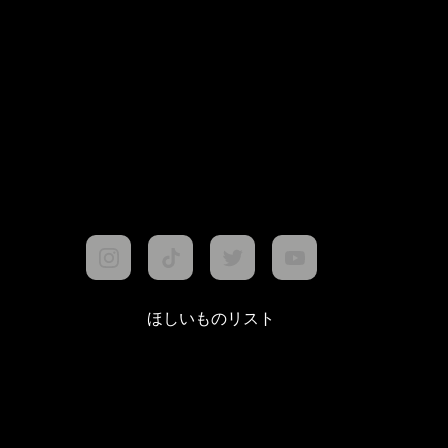
ほしいものリスト