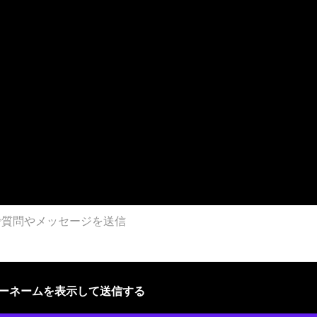
ザーネームを表示して送信する