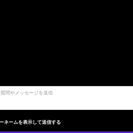
ザーネームを表示して送信する