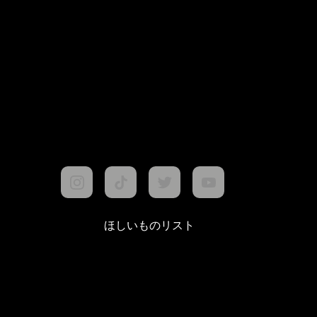
ほしいものリスト