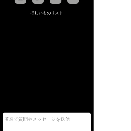
ほしいものリスト