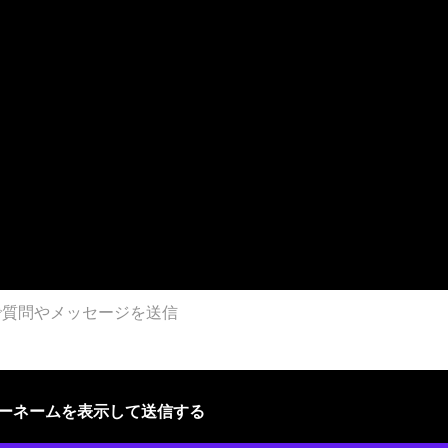
ザーネームを表示して送信する