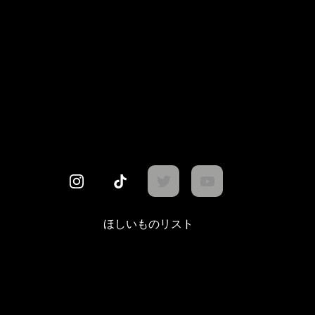
ほしいものリスト