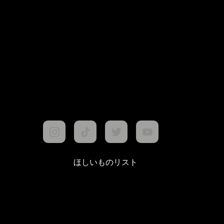
ほしいものリスト