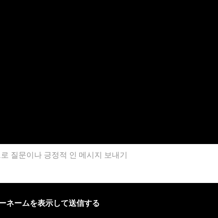
ザーネームを表示して送信する