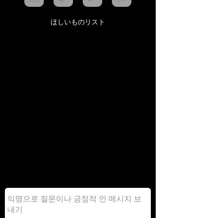
ほしいものリスト