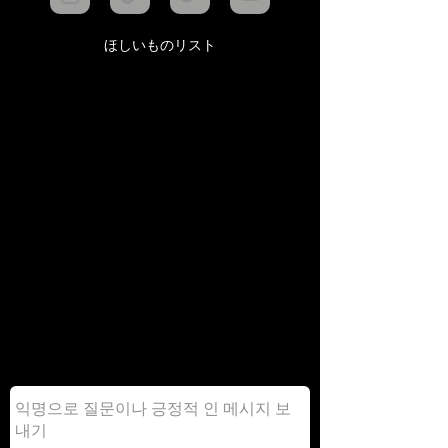
ほしいものリスト