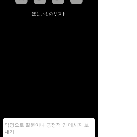
ほしいものリスト