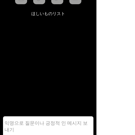
ほしいものリスト