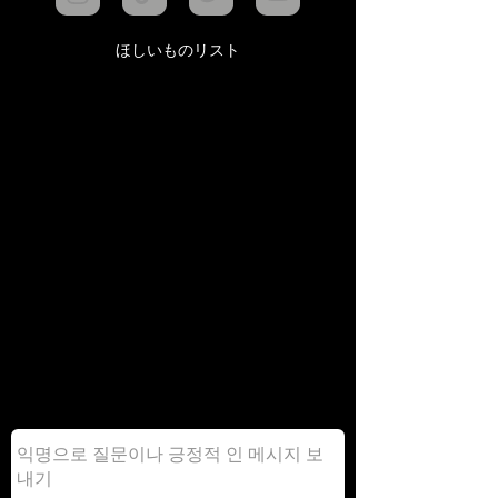
ほしいものリスト