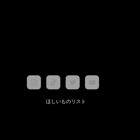
ほしいものリスト