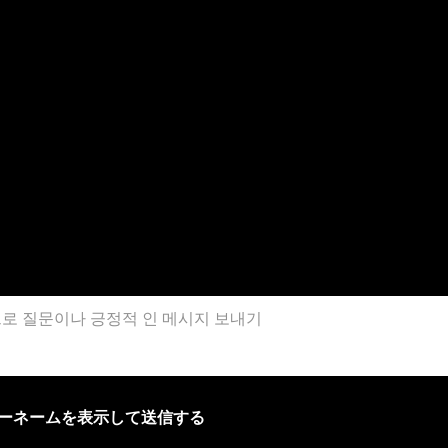
ザーネームを表示して送信する