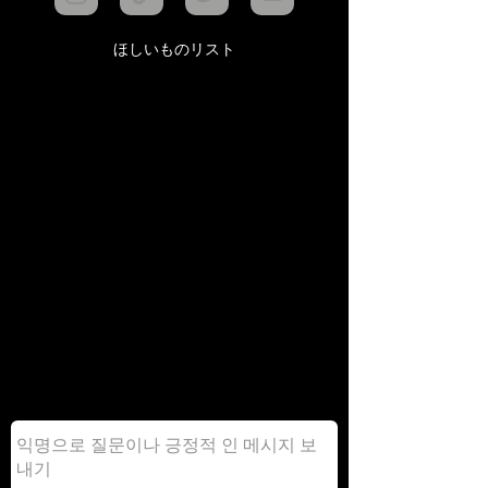
ほしいものリスト