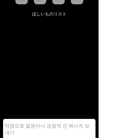
ほしいものリスト