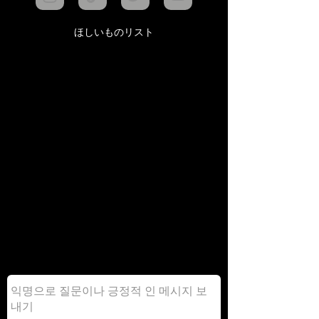
ほしいものリスト