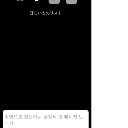
ほしいものリスト