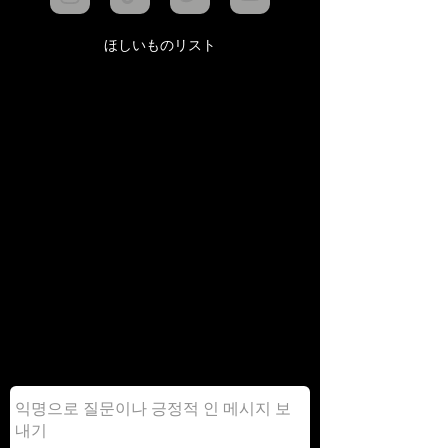
ほしいものリスト