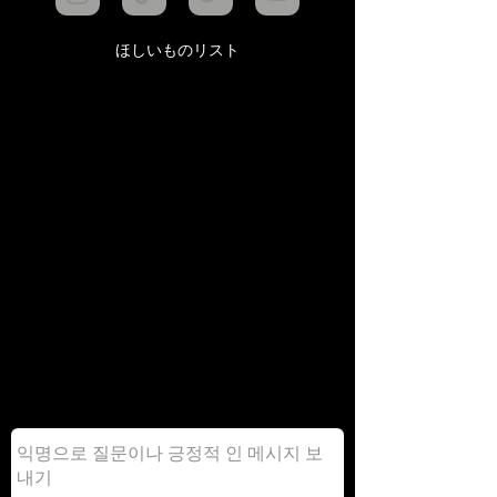
ほしいものリスト