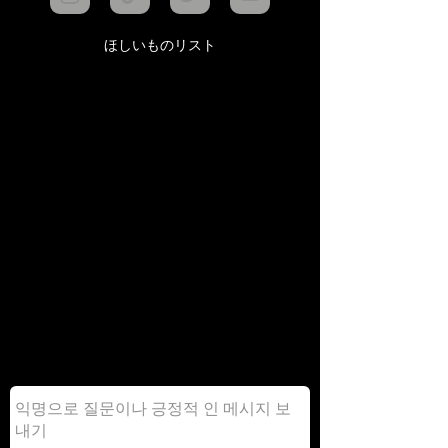
ほしいものリスト