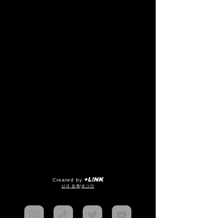
+L!NK
Created by
​신규 등록
/
로그인