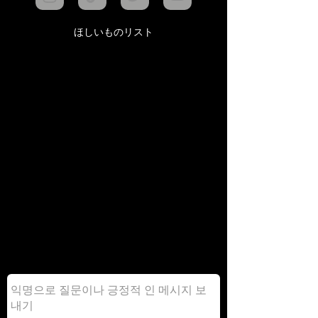
ほしいものリスト