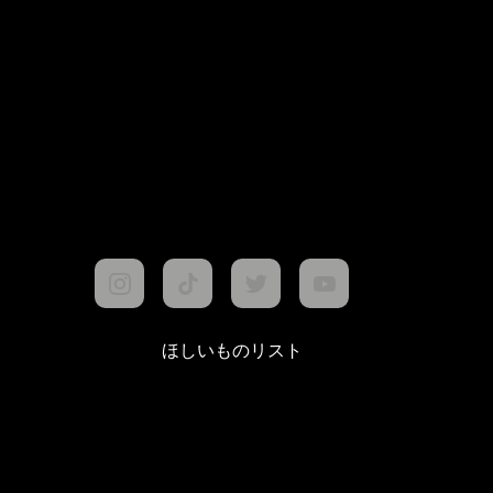
ほしいものリスト