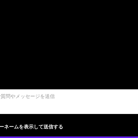
ザーネームを表示して送信する