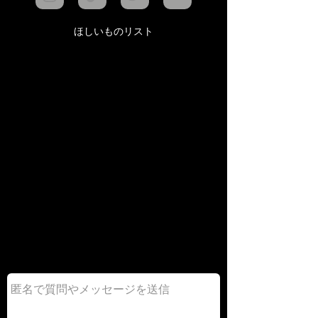
ほしいものリスト