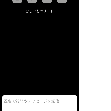
ほしいものリスト