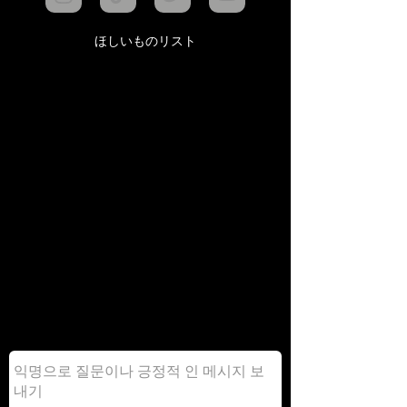
ほしいものリスト