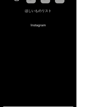
ほしいものリスト
Instagram