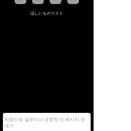
ほしいものリスト